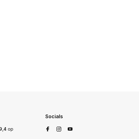
Socials
9,4
op