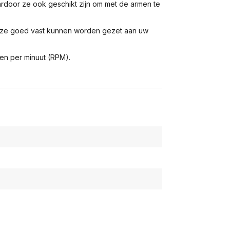
door ze ook geschikt zijn om met de armen te
deze goed vast kunnen worden gezet aan uw
en per minuut (RPM).