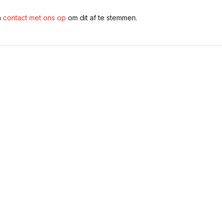
n
contact met ons op
om dit af te stemmen.