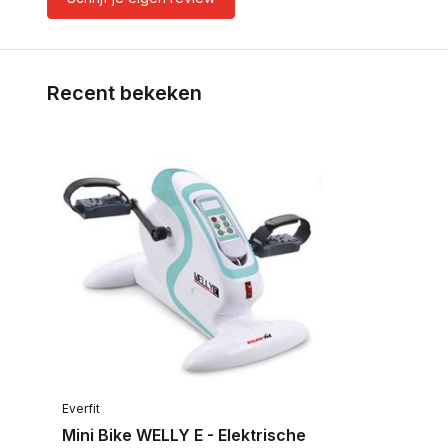
Recent bekeken
Everfit
Mini Bike WELLY E - Elektrische