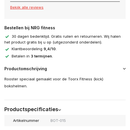
Bekijk alle reviews
Bestellen bij NRG fitness
30 dagen bedenktijd. Gratis ruilen en retourneren. Wij halen
het product gratis bij u op (uitgezonderd onderdelen).
Klantbeoordeling
9,4/10
.
Betalen in
3 termijnen
.
Productomschrijving
Rooster speciaal gemaakt voor de Toorx Fitness (kick)
bokshelmen.
Productspecificaties
Artikelnummer
BOT-015