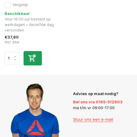
Vergelijk
Beschikbaar
Voor 16:00 uur besteld op
werkdagen = dezelfde dag
verzonden
€37,80
Incl. btw
Advies op maat nodig?
Bel ons via 0165-512603
ma t/m vr 09:00-17:00
Stuur ons een e-mail