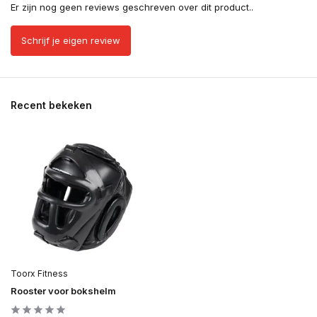
Er zijn nog geen reviews geschreven over dit product..
Schrijf je eigen review
Recent bekeken
Toorx Fitness
Rooster voor bokshelm