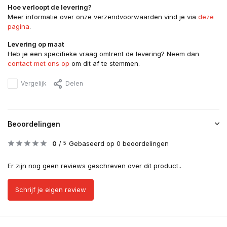
Hoe verloopt de levering?
Meer informatie over onze verzendvoorwaarden vind je via
deze
pagina
.
Levering op maat
Heb je een specifieke vraag omtrent de levering? Neem dan
contact met ons op
om dit af te stemmen.
Vergelijk
Delen
Beoordelingen
0
/
Gebaseerd op 0 beoordelingen
5
Er zijn nog geen reviews geschreven over dit product..
Schrijf je eigen review