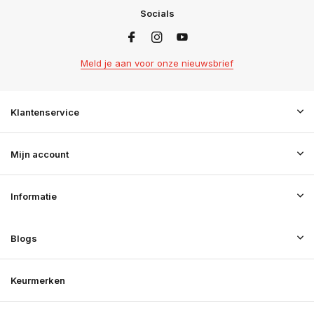
Socials
Meld je aan voor onze nieuwsbrief
Klantenservice
Mijn account
Informatie
Blogs
Keurmerken