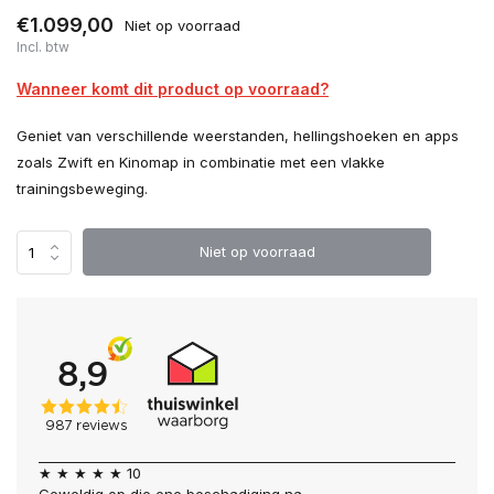
€1.099,00
Niet op voorraad
Incl. btw
Wanneer komt dit product op voorraad?
Geniet van verschillende weerstanden, hellingshoeken en apps
zoals Zwift en Kinomap in combinatie met een vlakke
trainingsbeweging.
Niet op voorraad
★ ★ ★ ★ ★ 10