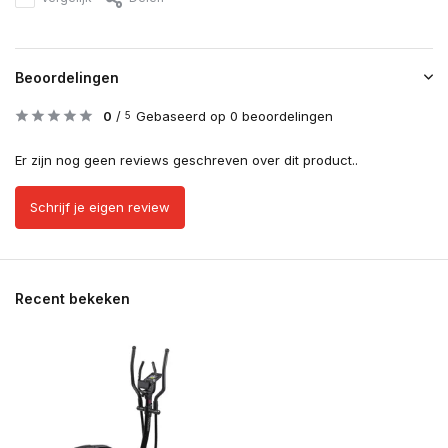
Beoordelingen
0
/
Gebaseerd op 0 beoordelingen
5
Er zijn nog geen reviews geschreven over dit product..
Schrijf je eigen review
Recent bekeken