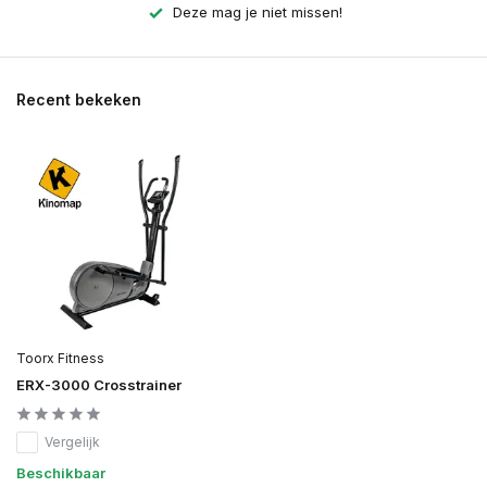
Deze mag je niet missen!
Recent bekeken
Toorx Fitness
ERX-3000 Crosstrainer
Vergelijk
Beschikbaar