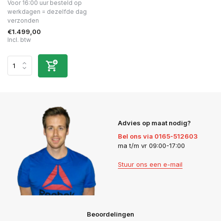
Voor 16:00 uur besteld op
werkdagen = dezelfde dag
verzonden
€1.499,00
Incl. btw
Advies op maat nodig?
Bel ons via 0165-512603
ma t/m vr 09:00-17:00
Stuur ons een e-mail
Beoordelingen