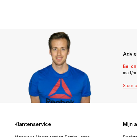
Advie
Bel on
ma t/m
Stuur 
Klantenservice
Mijn 