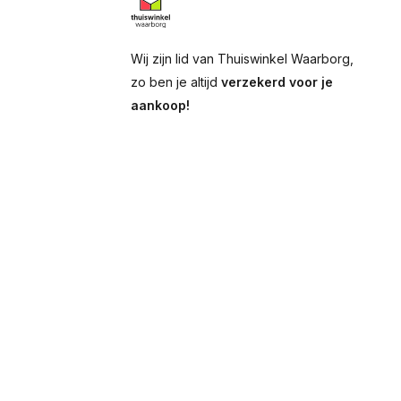
Wij zijn lid van Thuiswinkel Waarborg,
zo ben je altijd
verzekerd voor je
aankoop!