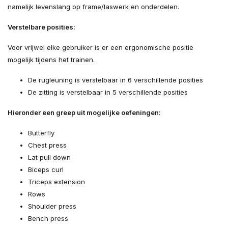
namelijk levenslang op frame/laswerk en onderdelen.
Verstelbare posities:
Voor vrijwel elke gebruiker is er een ergonomische positie
mogelijk tijdens het trainen.
De rugleuning is verstelbaar in 6 verschillende posities
De zitting is verstelbaar in 5 verschillende posities
Hieronder een greep uit mogelijke oefeningen:
Butterfly
Chest press
Lat pull down
Biceps curl
Triceps extension
Rows
Shoulder press
Bench press