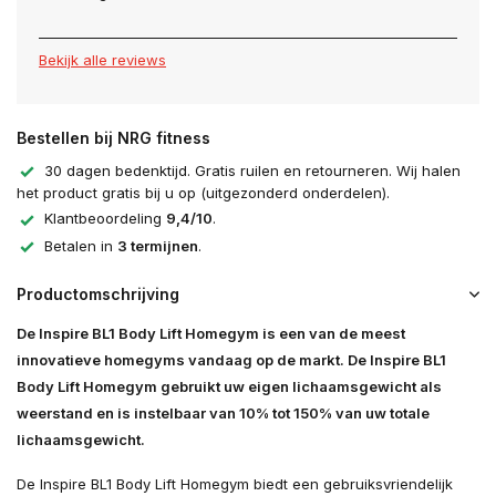
Bekijk alle reviews
Bestellen bij NRG fitness
30 dagen bedenktijd. Gratis ruilen en retourneren. Wij halen
het product gratis bij u op (uitgezonderd onderdelen).
Klantbeoordeling
9,4/10
.
Betalen in
3 termijnen
.
Productomschrijving
De Inspire BL1 Body Lift Homegym is een van de meest
innovatieve homegyms vandaag op de markt. De Inspire BL1
Body Lift Homegym gebruikt uw eigen lichaamsgewicht als
weerstand en is instelbaar van 10% tot 150% van uw totale
lichaamsgewicht.
De Inspire BL1 Body Lift Homegym biedt een gebruiksvriendelijk