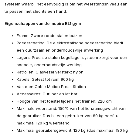
systeem waarbij het eenvoudig is om het weerstandsniveau aan
te passen met slechts één hand.
Eigenschappen van de Inspire BL1 gym
Frame: Zware ronde stalen buizen
Poedercoating: De elektrostatische poedercoating biedt
een duurzaam en onderhoudsvrije afwerking
Lagers: Precisie stalen kogellager systeem zorgt voor een
soepele, onderhoudsvrije werking
Katrollen: Glasvezel versterkt nylon
Kabels: Getest tot ruim 900 kg
Vaste en Cable Motion Press Station
Accessoires: Curl bar en lat bar
Hoogte van het toestel tijdens het trainen: 220 cm
Maximale weerstand: 150% van het lichaamsgewicht van
de gebruiker. Dus bij een gebruiker van 80 kg heeft u
maximaal 120 kg weerstand.
Maximaal gebruikersgewicht: 120 kg (dus maximaal 180 kg