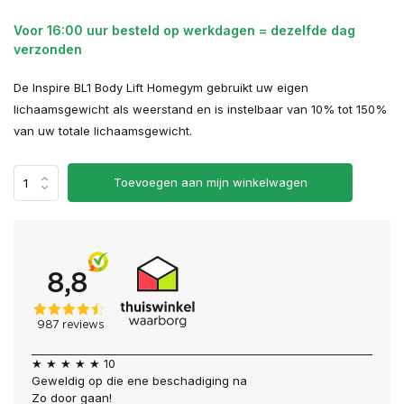
Voor 16:00 uur besteld op werkdagen = dezelfde dag
verzonden
De Inspire BL1 Body Lift Homegym gebruikt uw eigen
lichaamsgewicht als weerstand en is instelbaar van 10% tot 150%
van uw totale lichaamsgewicht.
Toevoegen aan mijn winkelwagen
★ ★ ★ ★ ★ 10
Geweldig op die ene beschadiging na
Zo door gaan!