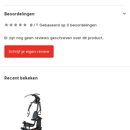
Beoordelingen
0
/
Gebaseerd op 0 beoordelingen
5
Er zijn nog geen reviews geschreven over dit product..
Schrijf je eigen review
Recent bekeken