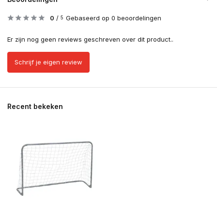
0
/
Gebaseerd op 0 beoordelingen
5
Er zijn nog geen reviews geschreven over dit product..
Schrijf je eigen review
Recent bekeken