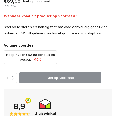
€69,95
Niet op voorraad
Incl. btw
Wanneer komt dit product op voorraad?
Snel op te stellen en handig formaat voor eenvoudig gebruik en
opbergen. Wordt geleverd inclusief grondankers. Inklapbaar.
Volume voordeel:
Koop 2 voor
€62,96
per stuk en
bespaar
-10%
Niet op voorraad