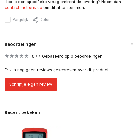
Heb je een specifieke vraag omtrent de levering? Neem dan
contact met ons op
om dit af te stemmen.
Vergelijk
Delen
Beoordelingen
0
/
Gebaseerd op 0 beoordelingen
5
Er zijn nog geen reviews geschreven over dit product..
Schrijf je eigen review
Recent bekeken