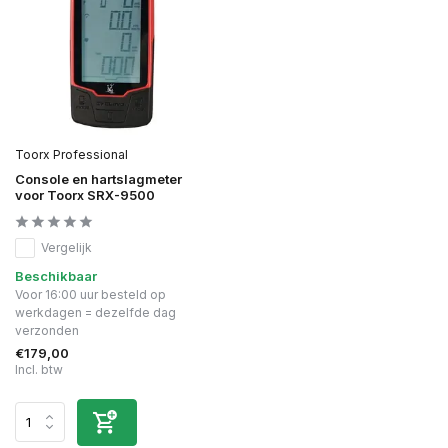
Toorx Professional
Console en hartslagmeter
voor Toorx SRX-9500
Vergelijk
Beschikbaar
Voor 16:00 uur besteld op
werkdagen = dezelfde dag
verzonden
€179,00
Incl. btw