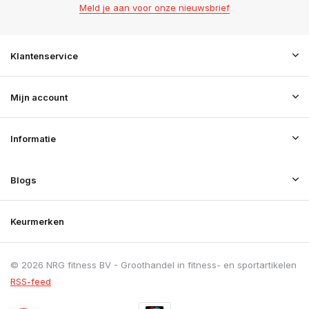
Meld je aan voor onze nieuwsbrief
Klantenservice
Mijn account
Informatie
Blogs
Keurmerken
© 2026 NRG fitness BV - Groothandel in fitness- en sportartikelen
RSS-feed